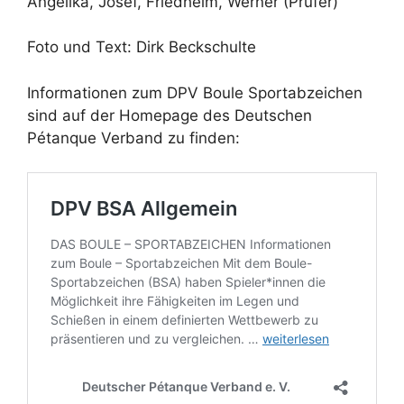
Angelika, Josef, Friedhelm, Werner (Prüfer)
Foto und Text: Dirk Beckschulte
Informationen zum DPV Boule Sportabzeichen
sind auf der Homepage des Deutschen
Pétanque Verband zu finden: