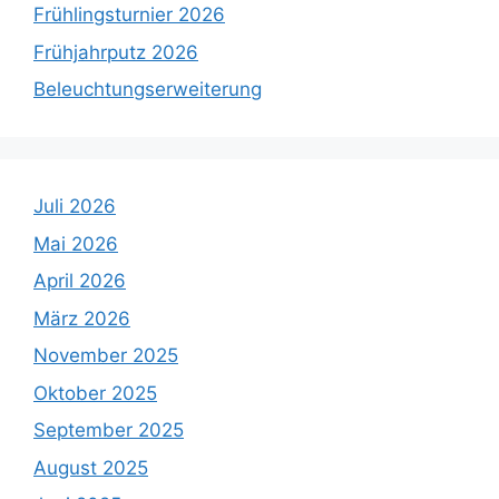
Frühlingsturnier 2026
Frühjahrputz 2026
Beleuchtungserweiterung
Juli 2026
Mai 2026
April 2026
März 2026
November 2025
Oktober 2025
September 2025
August 2025