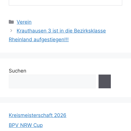
Kategorien
Verein
Krauthausen 3 ist in die Bezirksklasse
Rheinland aufgestiegen!!!
Suchen
Kreismeisterschaft 2026
BPV NRW Cup