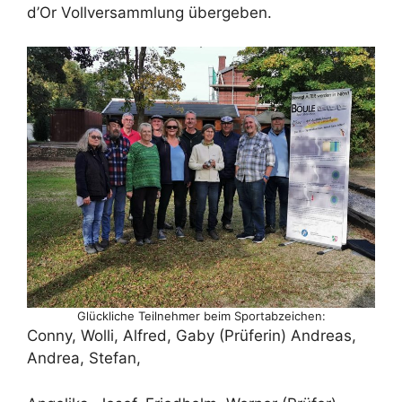
d’Or Vollversammlung übergeben.
Glückliche Teilnehmer beim Sportabzeichen:
Conny, Wolli, Alfred, Gaby (Prüferin) Andreas,
Andrea, Stefan,