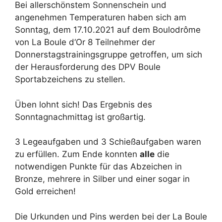
Bei allerschönstem Sonnenschein und
angenehmen Temperaturen haben sich am
Sonntag, dem 17.10.2021 auf dem Boulodrôme
von La Boule d‘Or 8 Teilnehmer der
Donnerstagstrainingsgruppe getroffen, um sich
der Herausforderung des DPV Boule
Sportabzeichens zu stellen.
Üben lohnt sich! Das Ergebnis des
Sonntagnachmittag ist großartig.
3 Legeaufgaben und 3 Schießaufgaben waren
zu erfüllen. Zum Ende konnten
alle
die
notwendigen Punkte für das Abzeichen in
Bronze, mehrere in Silber und einer sogar in
Gold erreichen!
Die Urkunden und Pins werden bei der La Boule