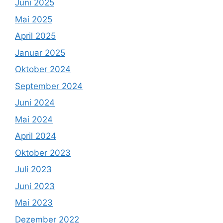
Juni 2025
Mai 2025
April 2025
Januar 2025
Oktober 2024
September 2024
Juni 2024
Mai 2024
April 2024
Oktober 2023
Juli 2023
Juni 2023
Mai 2023
Dezember 2022