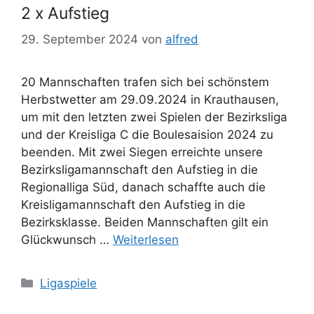
2 x Aufstieg
29. September 2024
von
alfred
20 Mannschaften trafen sich bei schönstem
Herbstwetter am 29.09.2024 in Krauthausen,
um mit den letzten zwei Spielen der Bezirksliga
und der Kreisliga C die Boulesaision 2024 zu
beenden. Mit zwei Siegen erreichte unsere
Bezirksligamannschaft den Aufstieg in die
Regionalliga Süd, danach schaffte auch die
Kreisligamannschaft den Aufstieg in die
Bezirksklasse. Beiden Mannschaften gilt ein
Glückwunsch …
Weiterlesen
Kategorien
Ligaspiele