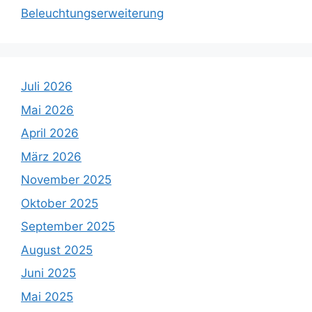
Beleuchtungserweiterung
Juli 2026
Mai 2026
April 2026
März 2026
November 2025
Oktober 2025
September 2025
August 2025
Juni 2025
Mai 2025