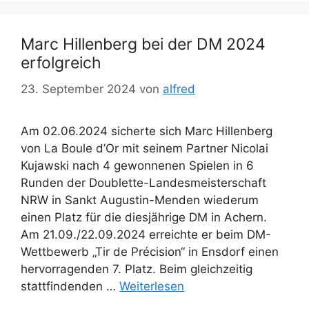
Marc Hillenberg bei der DM 2024
erfolgreich
23. September 2024
von
alfred
Am 02.06.2024 sicherte sich Marc Hillenberg
von La Boule d’Or mit seinem Partner Nicolai
Kujawski nach 4 gewonnenen Spielen in 6
Runden der Doublette-Landesmeisterschaft
NRW in Sankt Augustin-Menden wiederum
einen Platz für die diesjährige DM in Achern.
Am 21.09./22.09.2024 erreichte er beim DM-
Wettbewerb „Tir de Précision“ in Ensdorf einen
hervorragenden 7. Platz. Beim gleichzeitig
stattfindenden …
Weiterlesen