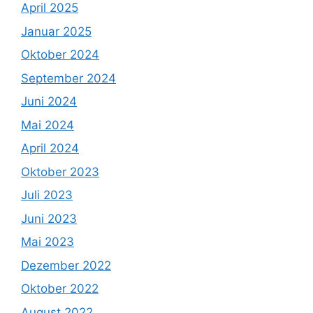
April 2025
Januar 2025
Oktober 2024
September 2024
Juni 2024
Mai 2024
April 2024
Oktober 2023
Juli 2023
Juni 2023
Mai 2023
Dezember 2022
Oktober 2022
August 2022