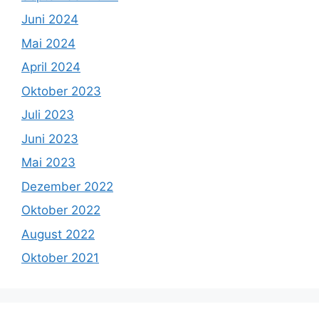
Juni 2024
Mai 2024
April 2024
Oktober 2023
Juli 2023
Juni 2023
Mai 2023
Dezember 2022
Oktober 2022
August 2022
Oktober 2021