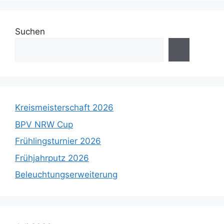
Suchen
Kreismeisterschaft 2026
BPV NRW Cup
Frühlingsturnier 2026
Frühjahrputz 2026
Beleuchtungserweiterung