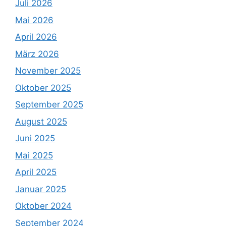
Juli 2026
Mai 2026
April 2026
März 2026
November 2025
Oktober 2025
September 2025
August 2025
Juni 2025
Mai 2025
April 2025
Januar 2025
Oktober 2024
September 2024