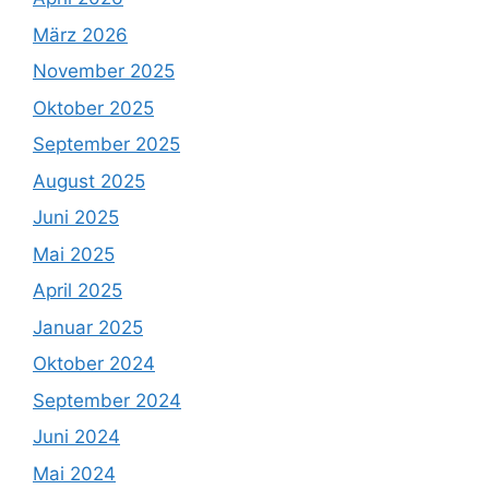
März 2026
November 2025
Oktober 2025
September 2025
August 2025
Juni 2025
Mai 2025
April 2025
Januar 2025
Oktober 2024
September 2024
Juni 2024
Mai 2024