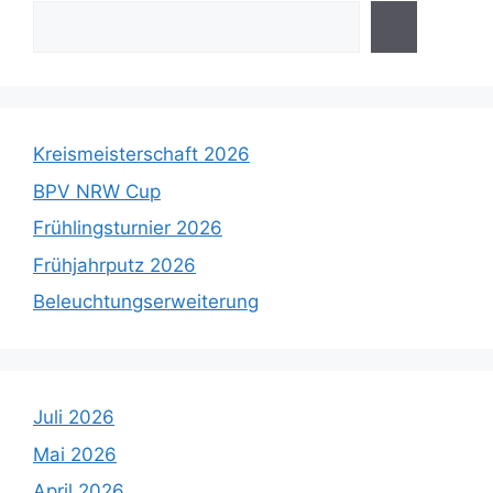
Kreismeisterschaft 2026
BPV NRW Cup
Frühlingsturnier 2026
Frühjahrputz 2026
Beleuchtungserweiterung
Juli 2026
Mai 2026
April 2026