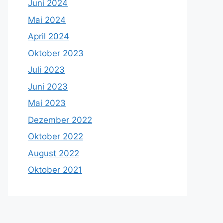
Juni 2024
Mai 2024
April 2024
Oktober 2023
Juli 2023
Juni 2023
Mai 2023
Dezember 2022
Oktober 2022
August 2022
Oktober 2021