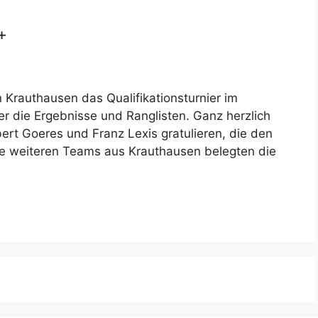
+
Krauthausen das Qualifikationsturnier im
Hier die Ergebnisse und Ranglisten. Ganz herzlich
rt Goeres und Franz Lexis gratulieren, die den
Die weiteren Teams aus Krauthausen belegten die