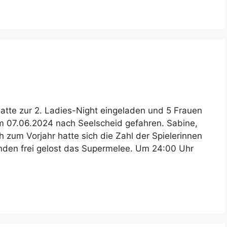
atte zur 2. Ladies-Night eingeladen und 5 Frauen
m 07.06.2024 nach Seelscheid gefahren. Sabine,
h zum Vorjahr hatte sich die Zahl der Spielerinnen
unden frei gelost das Supermelee. Um 24:00 Uhr