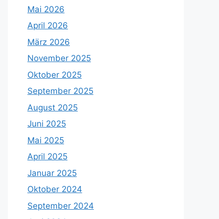
Mai 2026
April 2026
März 2026
November 2025
Oktober 2025
September 2025
August 2025
Juni 2025
Mai 2025
April 2025
Januar 2025
Oktober 2024
September 2024