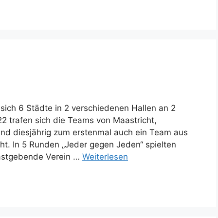
 sich 6 Städte in 2 verschiedenen Hallen an 2
 trafen sich die Teams von Maastricht,
nd diesjährig zum erstenmal auch ein Team aus
t. In 5 Runden „Jeder gegen Jeden“ spielten
 gastgebende Verein …
Weiterlesen