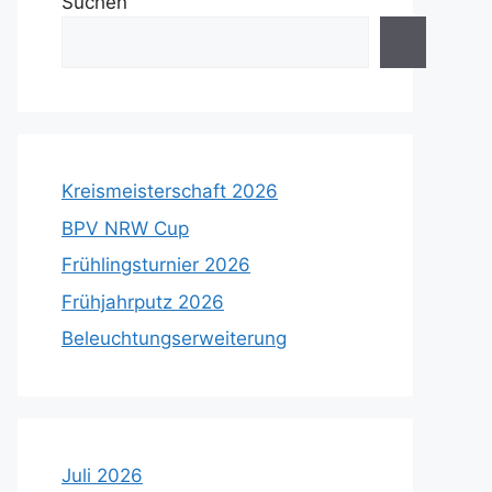
Suchen
Kreismeisterschaft 2026
BPV NRW Cup
Frühlingsturnier 2026
Frühjahrputz 2026
Beleuchtungserweiterung
Juli 2026