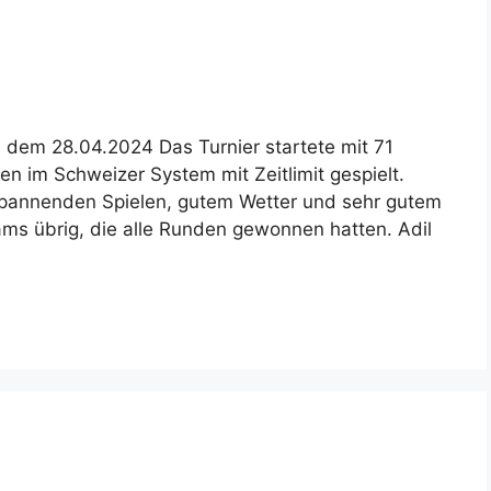
, dem 28.04.2024 Das Turnier startete mit 71
 im Schweizer System mit Zeitlimit gespielt.
 spannenden Spielen, gutem Wetter und sehr gutem
ms übrig, die alle Runden gewonnen hatten. Adil