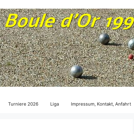
Turniere 2026
Liga
Impressum, Kontakt, Anfahrt